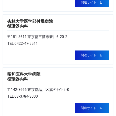
関連サイト
杏林大学医学部付属病院
循環器内科
〒181-8611 東京都三鷹市新川6-20-2
TEL 0422-47-5511
関連サイト
昭和医科大学病院
循環器内科
〒142-8666 東京都品川区旗の台1-5-8
TEL 03-3784-8000
関連サイト