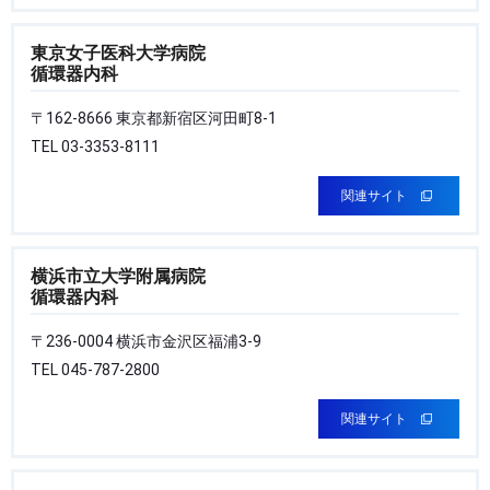
東京女子医科大学病院
循環器内科
〒162-8666 東京都新宿区河田町8-1
TEL 03-3353-8111
関連サイト
横浜市立大学附属病院
循環器内科
〒236-0004 横浜市金沢区福浦3-9
TEL 045-787-2800
関連サイト