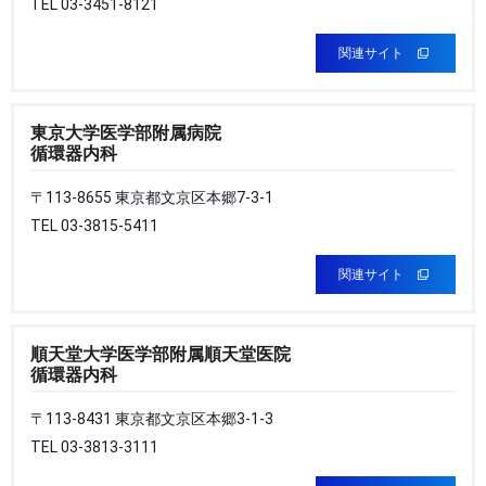
TEL 03-3451-8121
関連サイト
東京大学医学部附属病院
循環器内科
〒113-8655 東京都文京区本郷7-3-1
TEL 03-3815-5411
関連サイト
順天堂大学医学部附属順天堂医院
循環器内科
〒113-8431 東京都文京区本郷3-1-3
TEL 03-3813-3111