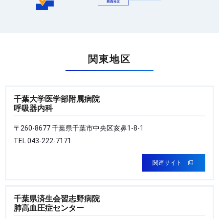
関東地区
千葉大学医学部附属病院
呼吸器内科
〒260-8677 千葉県千葉市中央区亥鼻1-8-1
TEL 043-222-7171
関連サイト
千葉県済生会習志野病院
肺高血圧症センター