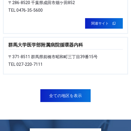
〒286-8520 千葉県成田市畑ケ田852
TEL 0476-35-5600
関連サイト
群馬大学医学部附属病院循環器内科
〒371-8511 群馬県前橋市昭和町三丁目39番15号
TEL 027-220-7111
全ての地区を表示