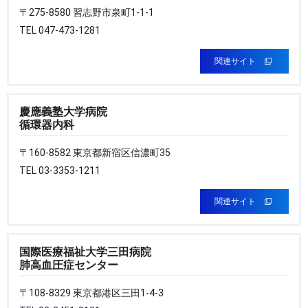
〒275-8580 習志野市泉町1-1-1
TEL 047-473-1281
関連サイト
慶應義塾大学病院
循環器内科
〒160-8582 東京都新宿区信濃町35
TEL 03-3353-1211
関連サイト
国際医療福祉大学三田病院
肺高血圧症センター
〒108-8329 東京都港区三田1-4-3