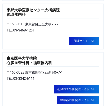
東邦大学医療センター大橋病院
循環器内科
〒153-8515 東京都目黒区大橋2-22-36
TEL 03-3468-1251
関連サイト
東京医科大学病院
心臓血管外科・循環器内科
〒160-0023 東京都新宿区西新宿6-7-1
TEL 03-3342-6111
心臓血管外科 関連サイト
循環器内科 関連サイト