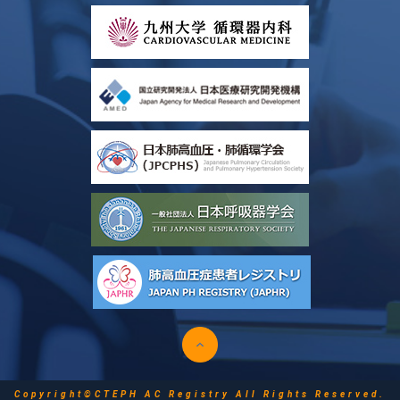
Copyright©CTEPH AC Registry All Rights Reserved.