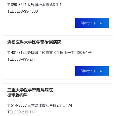
〒390-8621 長野県松本市旭3-1-1
TEL 0263-35-4600
関連サイト
浜松医科大学医学部附属病院
〒431-3192 静岡県浜松市東区半田山一丁目20番1号
TEL 053-435-2111
関連サイト
三重大学医学部附属病院
循環器内科
〒514-8507 三重県津市江戸橋2丁目174
TEL 059-232-1111