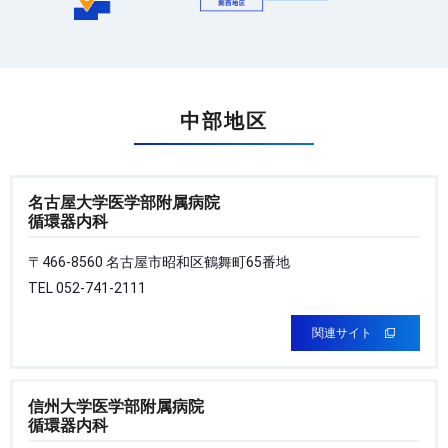
中部地区
名古屋大学医学部附属病院
循環器内科
〒466-8560 名古屋市昭和区鶴舞町65番地
TEL 052-741-2111
関連サイト
信州大学医学部附属病院
循環器内科