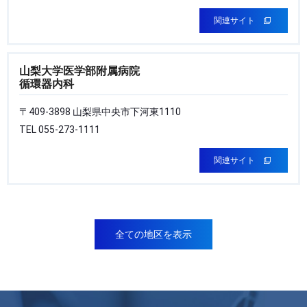
関連サイト
山梨大学医学部附属病院
循環器内科
〒409-3898 山梨県中央市下河東1110
TEL 055-273-1111
関連サイト
全ての地区を表示