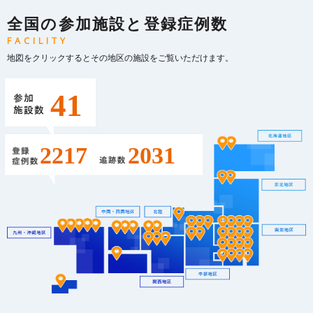
全国の参加施設と登録症例数
FACILITY
地図をクリックするとその地区の施設をご覧いただけます。
41
2031
2217