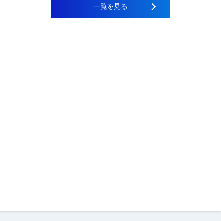
一覧を見る