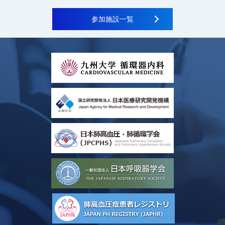
参加施設一覧